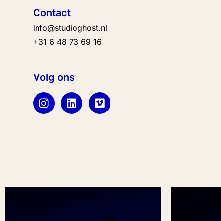
Contact
info@studioghost.nl
+31 6 48 73 69 16
Volg ons