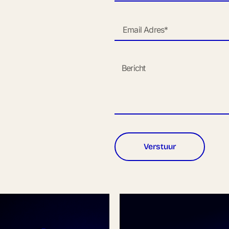
Verstuur