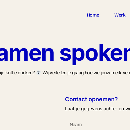
Home
Werk
amen spoke
e koffie drinken?
Wij vertellen je graag hoe we jouw merk ver
Contact opnemen?
Laat je gegevens achter en w