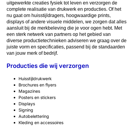
uitgewerkte creaties fysiek tot leven en verzorgen de
complete realisatie van drukwerk en producties. Of het
nu gaat om huisstijldragers, hoogwaardige prints,
displays of andere visuele middelen, we zorgen dat alles
aansluit bij de merkbeleving die je voor ogen hebt. Met
een sterk netwerk van partners op het gebied van
diverse productietechnieken adviseren we graag over de
juiste vorm en specificaties, passend bij de standaarden
van jouw merk of bedrijf.
Producties die wij verzorgen​
Huisstijldrukwerk
Brochures en flyers
Magazines
Posters en stickers
Displays
Signing
Autobelettering
Kleding en accessoires