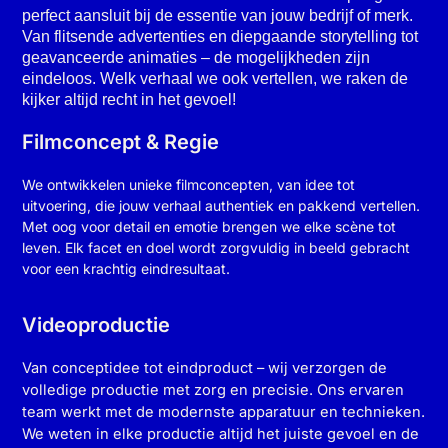
perfect aansluit bij de essentie van jouw bedrijf of merk.
Van flitsende advertenties en diepgaande storytelling tot
geavanceerde animaties – de mogelijkheden zijn
eindeloos. Welk verhaal we ook vertellen, we raken de
kijker altijd recht in het gevoel!
Filmconcept & Regie
We ontwikkelen unieke filmconcepten, van idee tot
uitvoering, die jouw verhaal authentiek en pakkend vertellen.
Met oog voor detail en emotie brengen we elke scène tot
leven. Elk facet en doel wordt zorgvuldig in beeld gebracht
voor een krachtig eindresultaat.
Videoproductie
Van conceptidee tot eindproduct – wij verzorgen de
volledige productie met zorg en precisie. Ons ervaren
team werkt met de modernste apparatuur en technieken.
We weten in elke productie altijd het juiste gevoel en de