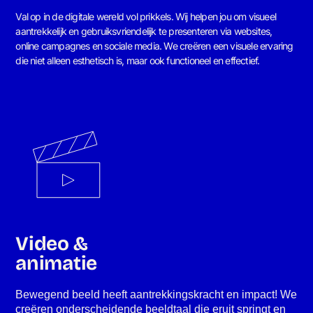
Val op in de digitale wereld vol prikkels. Wij helpen jou om visueel
aantrekkelijk en gebruiksvriendelijk te presenteren via websites,
online campagnes en sociale media. We creëren een visuele ervaring
die niet alleen esthetisch is, maar ook functioneel en effectief.
Video &
animatie
Bewegend beeld heeft aantrekkingskracht en impact! We
creëren onderscheidende beeldtaal die eruit springt en