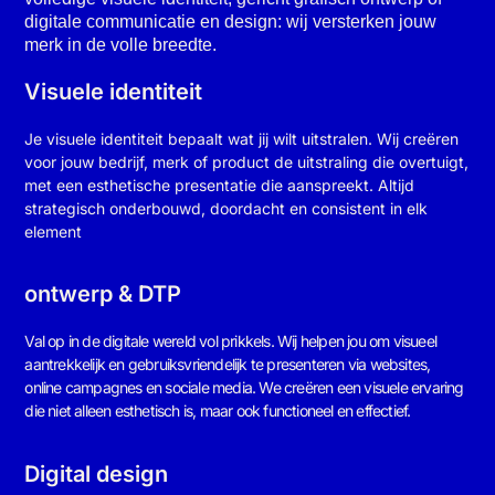
digitale communicatie en design: wij versterken jouw
merk in de volle breedte.
Visuele identiteit
Je visuele identiteit bepaalt wat jij wilt uitstralen. Wij creëren
voor jouw bedrijf, merk of product de uitstraling die overtuigt,
met een esthetische presentatie die aanspreekt. Altijd
strategisch onderbouwd, doordacht en consistent in elk
element
ontwerp & DTP
Val op in de digitale wereld vol prikkels. Wij helpen jou om visueel
aantrekkelijk en gebruiksvriendelijk te presenteren via websites,
online campagnes en sociale media. We creëren een visuele ervaring
die niet alleen esthetisch is, maar ook functioneel en effectief.
Digital design