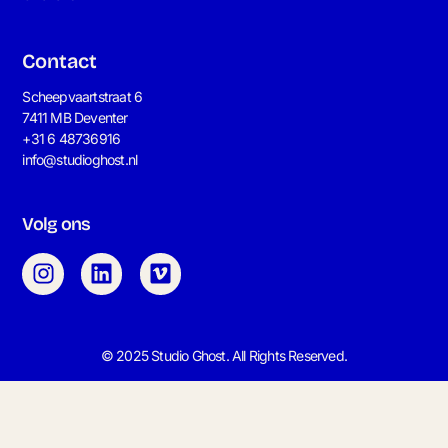
Contact
Scheepvaartstraat 6
7411 MB Deventer
+31 6 48736916
info@studioghost.nl
Volg ons
© 2025 Studio Ghost. All Rights Reserved.