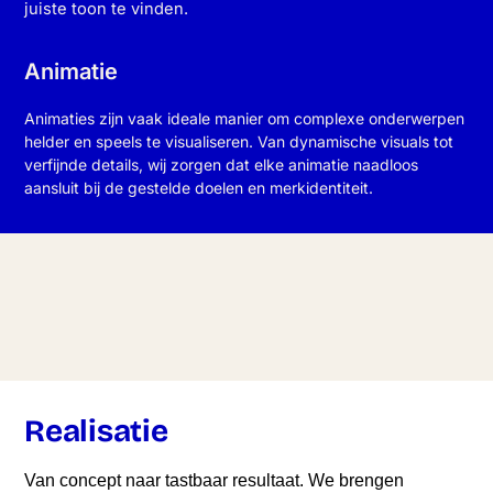
juiste toon te vinden.
Animatie
Animaties zijn vaak ideale manier om complexe onderwerpen
helder en speels te visualiseren. Van dynamische visuals tot
verfijnde details, wij zorgen dat elke animatie naadloos
aansluit bij de gestelde doelen en merkidentiteit.
Realisatie​
Van concept naar tastbaar resultaat. We brengen