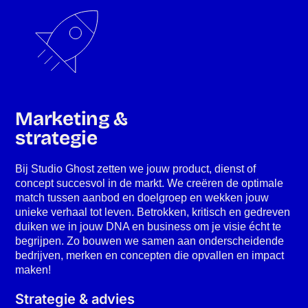
Marketing &
strategie
Bij Studio Ghost zetten we jouw product, dienst of
concept succesvol in de markt. We creëren de optimale
match tussen aanbod en doelgroep en wekken jouw
unieke verhaal tot leven. Betrokken, kritisch en gedreven
duiken we in jouw DNA en business om je visie écht te
begrijpen. Zo bouwen we samen aan onderscheidende
bedrijven, merken en concepten die opvallen en impact
maken!
Strategie & advies