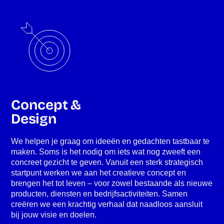
Concept &
Design
We helpen je graag om ideeën en gedachten tastbaar te
maken. Soms is het nodig om iets wat nog zweeft een
concreet gezicht te geven. Vanuit een sterk strategisch
startpunt werken we aan het creatieve concept en
brengen het tot leven – voor zowel bestaande als nieuwe
producten, diensten en bedrijfsactiviteiten. Samen
creëren we een krachtig verhaal dat naadloos aansluit
bij jouw visie en doelen.