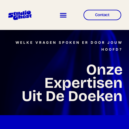
Contact
WELKE VRAGEN SPOKEN ER DOOR JOUW
HOOFD?
Onze
Expertisen
Uit De Doeken