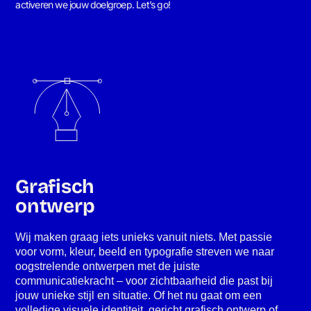
activeren we jouw doelgroep. Let’s go!
Grafisch
ontwerp
Wij maken graag iets unieks vanuit niets. Met passie
voor vorm, kleur, beeld en typografie streven we naar
oogstrelende ontwerpen met de juiste
communicatiekracht – voor zichtbaarheid die past bij
jouw unieke stijl en situatie. Of het nu gaat om een
volledige visuele identiteit, gericht grafisch ontwerp of