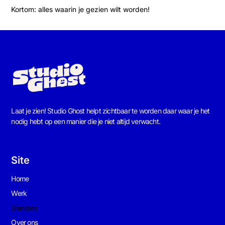
Kortom: alles waarin je gezien wilt worden!
Laat je zien! Studio Ghost helpt zichtbaar te worden daar waar je het
nodig hebt op een manier die je niet altijd verwacht.
Site
Home
Werk
Diensten
Over ons